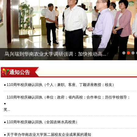
马兴瑞到华南农业大学调研强调：加快推动高...
通知公告
110周年校庆确认回执（个人：兼职、客座、丁颖讲座教授；校友）
110周年校庆确认回执（单位：政府；省内高校；合作单位；历任学校领导；
奖...
110周年校庆确认回执（全国农林水高校类）
关于举办华南农业大学第二届校友企业成果展的通知