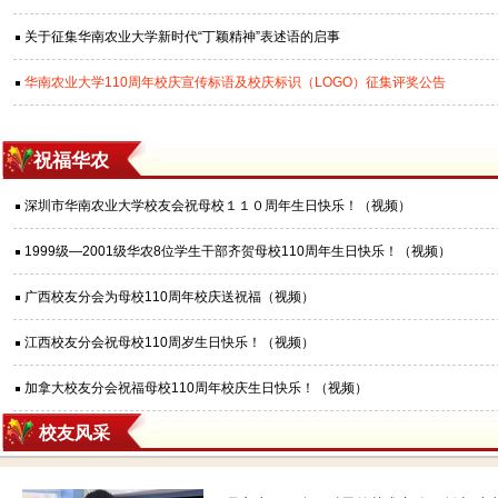
关于征集华南农业大学新时代“丁颖精神”表述语的启事
华南农业大学110周年校庆宣传标语及校庆标识（LOGO）征集评奖公告
祝福华农
深圳市华南农业大学校友会祝母校１１０周年生日快乐！（视频）
1999级—2001级华农8位学生干部齐贺母校110周年生日快乐！（视频）
广西校友分会为母校110周年校庆送祝福（视频）
江西校友分会祝母校110周岁生日快乐！（视频）
加拿大校友分会祝福母校110周年校庆生日快乐！（视频）
校友风采